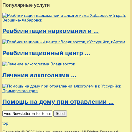
Популярные услуги
Реабилитация наркомании и ...
Реабилитационный центр ...
Лечение алкоголизма ...
Помощь на дому при отравлении ...
Send
top
Copyright © 2026 Медицинские новости. All Rights Reserved.