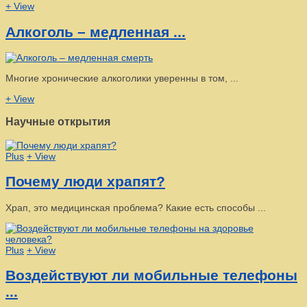
+ View
Алкоголь – медленная ...
Многие хронические алкоголики уверенны в том, ...
+ View
Научные открытия
Plus
+ View
Почему люди храпят?
Храп, это медицинская проблема? Какие есть способы ...
Plus
+ View
Воздействуют ли мобильные телефоны
...