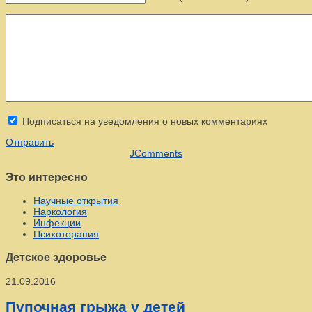
Подписаться на уведомления о новых комментариях
Отправить
JComments
Это интересно
Научные открытия
Наркология
Инфекции
Психотерапия
Детское здоровье
21.09.2016
Пупочная грыжа у детей