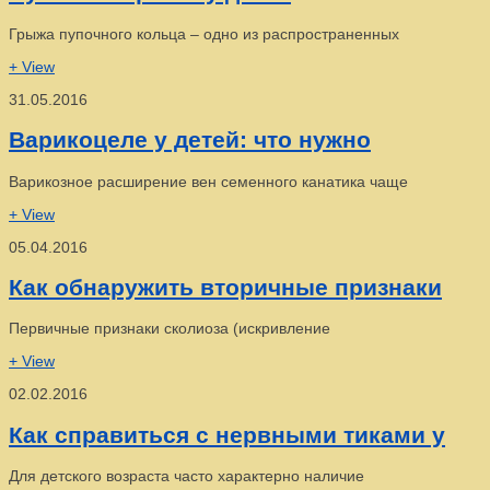
Грыжа пупочного кольца – одно из распространенных
+ View
31.05.2016
Варикоцеле у детей: что нужно
Варикозное расширение вен семенного канатика чаще
+ View
05.04.2016
Как обнаружить вторичные признаки
Первичные признаки сколиоза (искривление
+ View
02.02.2016
Как справиться с нервными тиками у
Для детского возраста часто характерно наличие