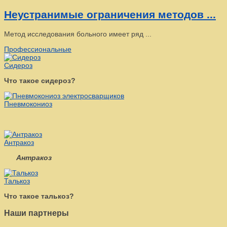
Неустранимые ограничения методов ...
Метод исследования больного имеет ряд ...
Профессиональные
Сидероз
Что такое сидероз?
Пневмокониоз
Антракоз
Антракоз
Талькоз
Что такое талькоз?
Наши партнеры