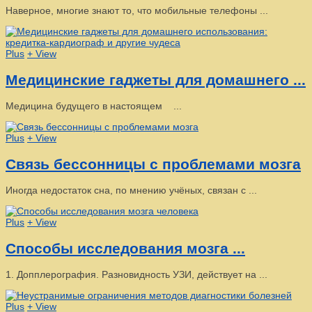
Наверное, многие знают то, что мобильные телефоны ...
Plus
+ View
Медицинские гаджеты для домашнего ...
Медицина будущего в настоящем ...
Plus
+ View
Связь бессонницы с проблемами мозга
Иногда недостаток сна, по мнению учёных, связан с ...
Plus
+ View
Способы исследования мозга ...
1. Допплерография. Разновидность УЗИ, действует на ...
Plus
+ View