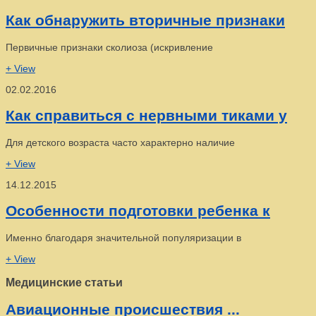
Как обнаружить вторичные признаки
Первичные признаки сколиоза (искривление
+ View
02.02.2016
Как справиться с нервными тиками у
Для детского возраста часто характерно наличие
+ View
14.12.2015
Особенности подготовки ребенка к
Именно благодаря значительной популяризации в
+ View
Медицинские статьи
Авиационные происшествия ...