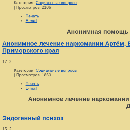
Категория:
Социальные вопросы
|
Просмотров: 2106
Печать
E-mail
Анонимная помощь н
Анонимное лечение наркомании Артём, В
Приморского края
17
.2
Категория:
Социальные вопросы
|
Просмотров: 1860
Печать
E-mail
Анонимное лечение наркомании в 
Д
Эндогенный психоз
15
.2