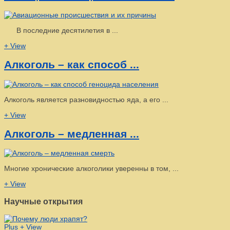
В последние десятилетия в ...
+ View
Алкоголь – как способ ...
Алкоголь является разновидностью яда, а его ...
+ View
Алкоголь – медленная ...
Многие хронические алкоголики уверенны в том, ...
+ View
Научные открытия
Plus
+ View