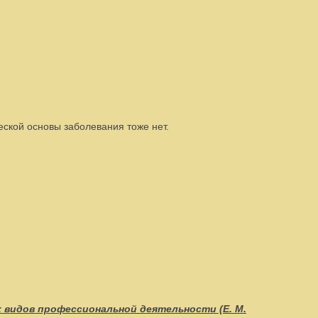
ческой основы заболевания тоже нет.
 видов профессиональной деятельности (Е. М.