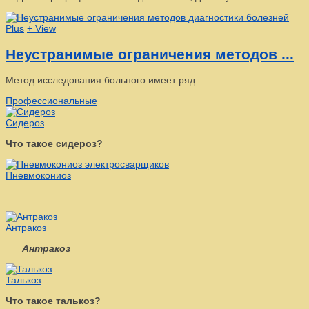
Plus
+ View
Неустранимые ограничения методов ...
Метод исследования больного имеет ряд ...
Профессиональные
Сидероз
Что такое сидероз?
Пневмокониоз
Антракоз
Антракоз
Талькоз
Что такое талькоз?