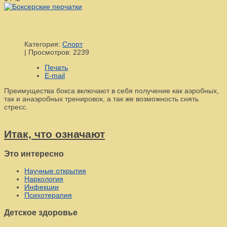
Категория:
Спорт
|
Просмотров: 2239
Печать
E-mail
Преимущества бокса включают в себя получение как аэробных,
так и анаэробных тренировок, а так же возможность снять
стресс.
Итак, что означают
Это интересно
Научные открытия
Наркология
Инфекции
Психотерапия
Детское здоровье