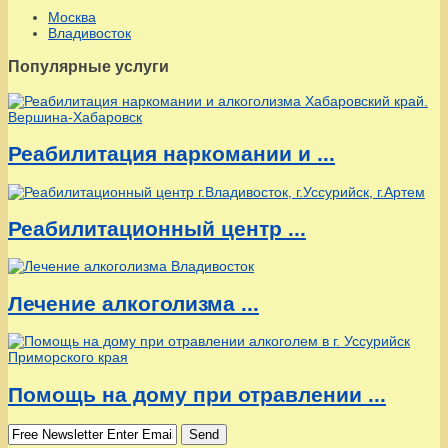
Москва
Владивосток
Популярные услуги
Реабилитация наркомании и ...
Реабилитационный центр ...
Лечение алкоголизма ...
Помощь на дому при отравлении ...
Send