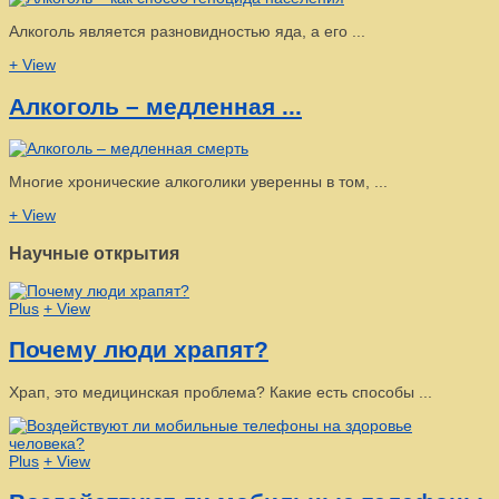
Алкоголь является разновидностью яда, а его ...
+ View
Алкоголь – медленная ...
Многие хронические алкоголики уверенны в том, ...
+ View
Научные открытия
Plus
+ View
Почему люди храпят?
Храп, это медицинская проблема? Какие есть способы ...
Plus
+ View