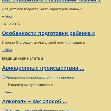
Для детского возраста часто характерно наличие
+ View
14.12.2015
Особенности подготовки ребенка к
Именно благодаря значительной популяризации в
+ View
Медицинские статьи
Авиационные происшествия ...
В последние десятилетия в ...
+ View
Алкоголь – как способ ...