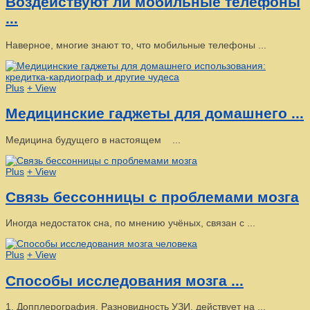
Воздействуют ли мобильные телефоны
...
Наверное, многие знают то, что мобильные телефоны ...
Plus
+ View
Медицинские гаджеты для домашнего ...
Медицина будущего в настоящем ...
Plus
+ View
Связь бессонницы с проблемами мозга
Иногда недостаток сна, по мнению учёных, связан с ...
Plus
+ View
Способы исследования мозга ...
1. Допплерография. Разновидность УЗИ, действует на ...