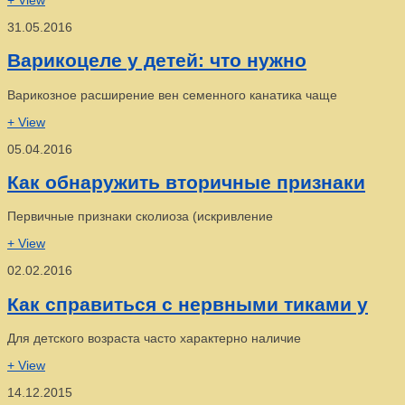
31.05.2016
Варикоцеле у детей: что нужно
Варикозное расширение вен семенного канатика чаще
+ View
05.04.2016
Как обнаружить вторичные признаки
Первичные признаки сколиоза (искривление
+ View
02.02.2016
Как справиться с нервными тиками у
Для детского возраста часто характерно наличие
+ View
14.12.2015