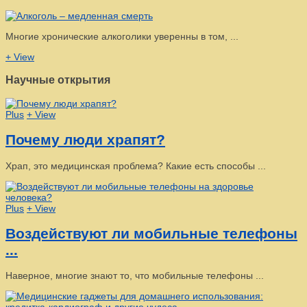
Многие хронические алкоголики уверенны в том, ...
+ View
Научные открытия
Plus
+ View
Почему люди храпят?
Храп, это медицинская проблема? Какие есть способы ...
Plus
+ View
Воздействуют ли мобильные телефоны
...
Наверное, многие знают то, что мобильные телефоны ...