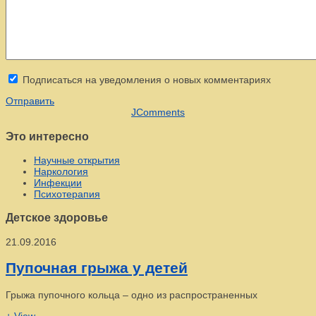
Подписаться на уведомления о новых комментариях
Отправить
JComments
Это интересно
Научные открытия
Наркология
Инфекции
Психотерапия
Детское здоровье
21.09.2016
Пупочная грыжа у детей
Грыжа пупочного кольца – одно из распространенных
+ View