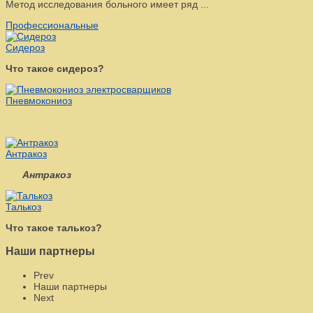
Метод исследования больного имеет ряд ...
Профессиональные
Сидероз
Что такое сидероз?
Пневмокониоз
Антракоз
Антракоз
Талькоз
Что такое талькоз?
Наши партнеры
Prev
Наши партнеры
Next