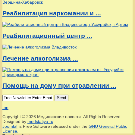
Реабилитация наркомании и ...
Реабилитационный центр ...
Лечение алкоголизма ...
Помощь на дому при отравлении ...
Send
top
Copyright © 2026 Медицинские новости. All Rights Reserved.
Designed by
medstatiya.ru
Joomla!
is Free Software released under the
GNU General Public
License.