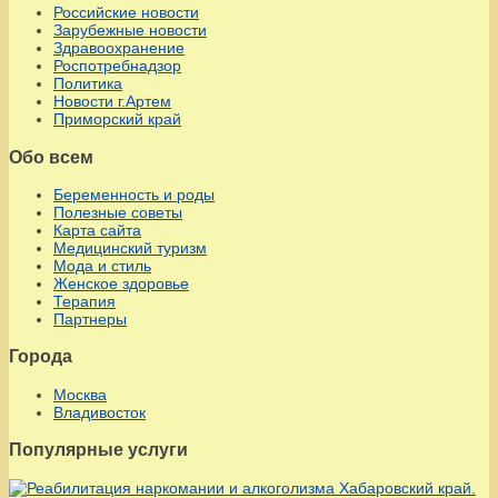
Российские новости
Зарубежные новости
Здравоохранение
Роспотребнадзор
Политика
Новости г.Артем
Приморский край
Обо всем
Беременность и роды
Полезные советы
Карта сайта
Медицинский туризм
Мода и стиль
Женское здоровье
Терапия
Партнеры
Города
Москва
Владивосток
Популярные услуги