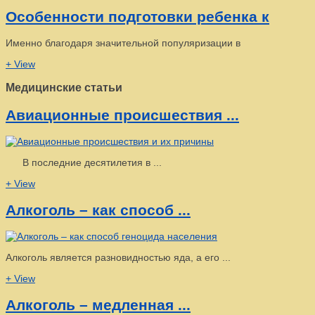
Особенности подготовки ребенка к
Именно благодаря значительной популяризации в
+ View
Медицинские статьи
Авиационные происшествия ...
В последние десятилетия в ...
+ View
Алкоголь – как способ ...
Алкоголь является разновидностью яда, а его ...
+ View
Алкоголь – медленная ...