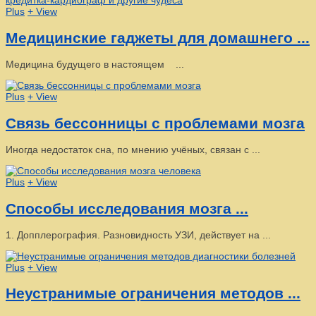
Plus
+ View
Медицинские гаджеты для домашнего ...
Медицина будущего в настоящем ...
Plus
+ View
Связь бессонницы с проблемами мозга
Иногда недостаток сна, по мнению учёных, связан с ...
Plus
+ View
Способы исследования мозга ...
1. Допплерография. Разновидность УЗИ, действует на ...
Plus
+ View
Неустранимые ограничения методов ...