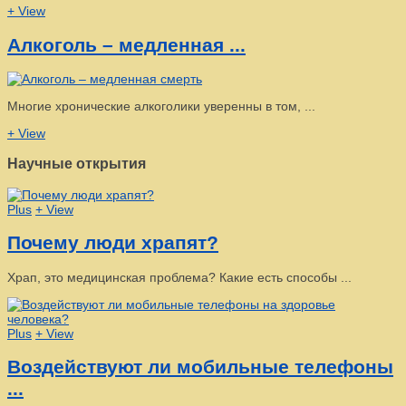
+ View
Алкоголь – медленная ...
Многие хронические алкоголики уверенны в том, ...
+ View
Научные открытия
Plus
+ View
Почему люди храпят?
Храп, это медицинская проблема? Какие есть способы ...
Plus
+ View
Воздействуют ли мобильные телефоны
...