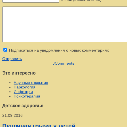
Подписаться на уведомления о новых комментариях
Отправить
JComments
Это интересно
Научные открытия
Наркология
Инфекции
Психотерапия
Детское здоровье
21.09.2016
Пупочная грыжа у детей