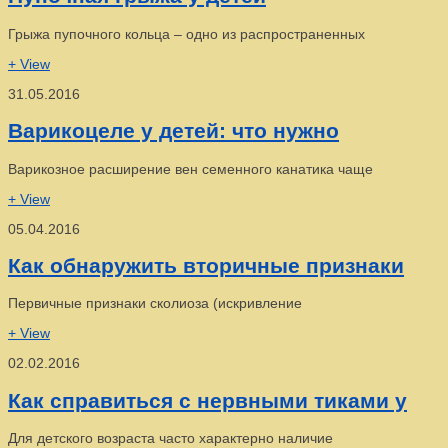
Грыжа пупочного кольца – одно из распространенных
+ View
31.05.2016
Варикоцеле у детей: что нужно
Варикозное расширение вен семенного канатика чаще
+ View
05.04.2016
Как обнаружить вторичные признаки
Первичные признаки сколиоза (искривление
+ View
02.02.2016
Как справиться с нервными тиками у
Для детского возраста часто характерно наличие