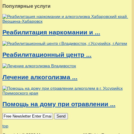
Популярные услуги
Реабилитация наркомании и ...
Реабилитационный центр ...
Лечение алкоголизма ...
Помощь на дому при отравлении ...
Send
top