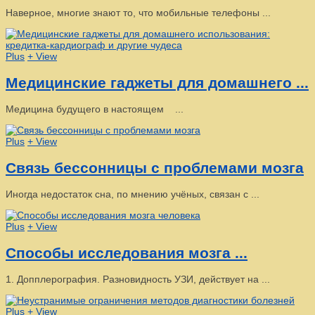
Наверное, многие знают то, что мобильные телефоны ...
Plus
+ View
Медицинские гаджеты для домашнего ...
Медицина будущего в настоящем ...
Plus
+ View
Связь бессонницы с проблемами мозга
Иногда недостаток сна, по мнению учёных, связан с ...
Plus
+ View
Способы исследования мозга ...
1. Допплерография. Разновидность УЗИ, действует на ...
Plus
+ View