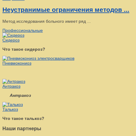
Неустранимые ограничения методов ...
Метод исследования больного имеет ряд ...
Профессиональные
Сидероз
Что такое сидероз?
Пневмокониоз
Антракоз
Антракоз
Талькоз
Что такое талькоз?
Наши партнеры