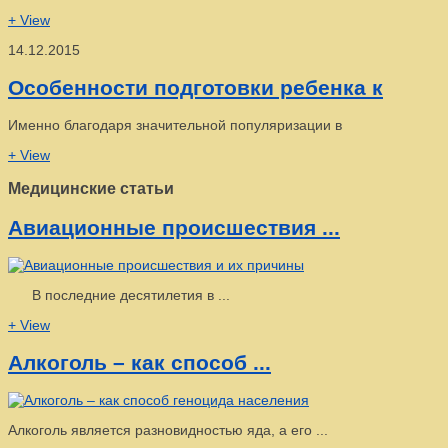
+ View
14.12.2015
Особенности подготовки ребенка к
Именно благодаря значительной популяризации в
+ View
Медицинские статьи
Авиационные происшествия ...
В последние десятилетия в ...
+ View
Алкоголь – как способ ...
Алкоголь является разновидностью яда, а его ...