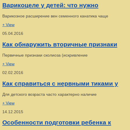
Варикоцеле у детей: что нужно
Варикозное расширение вен семенного канатика чаще
+ View
05.04.2016
Как обнаружить вторичные признаки
Первичные признаки сколиоза (искривление
+ View
02.02.2016
Как справиться с нервными тиками у
Для детского возраста часто характерно наличие
+ View
14.12.2015
Особенности подготовки ребенка к