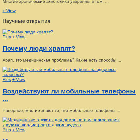
Многие хронические алкоголики уверенны в том, ...
+ View
Научные открытия
Plus
+ View
Почему люди храпят?
Храп, это медицинская проблема? Какие есть способы ...
Plus
+ View
Воздействуют ли мобильные телефоны
...
Наверное, многие знают то, что мобильные телефоны ...
Plus
+ View