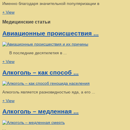
Именно благодаря значительной популяризации в
+ View
Медицинские статьи
Авиационные происшествия ...
В последние десятилетия в ...
+ View
Алкоголь – как способ ...
Алкоголь является разновидностью яда, а его ...
+ View
Алкоголь – медленная ...