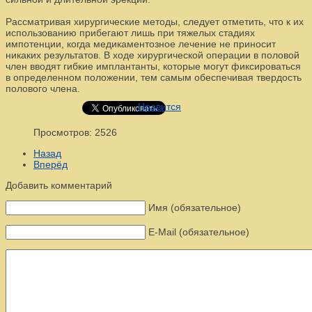
Рассматривая хирургические методы, следует отметить, что к их
использованию прибегают лишь при тяжелых стадиях
импотенции, когда медикаментозное лечение не приносит
никаких результатов. В ходе хирургической операции в половой
член вводят гибкие имплантанты, которые могут фиксироваться
в определенном положении, тем самым обеспечивая твердость
полового члена.
Нравится
Просмотров: 2526
Назад
Вперёд
Добавить комментарий
Имя (обязательное)
E-Mail (обязательное)