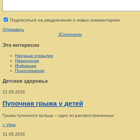
Подписаться на уведомления о новых комментариях
Отправить
JComments
Это интересно
Научные открытия
Наркология
Инфекции
Психотерапия
Детское здоровье
21.09.2016
Пупочная грыжа у детей
Грыжа пупочного кольца – одно из распространенных
+ View
31.05.2016