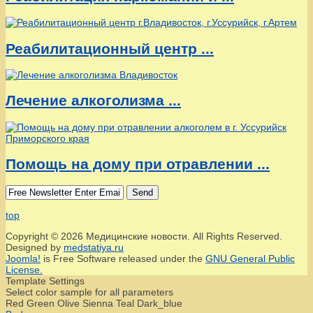
Реабилитационный центр ...
Лечение алкоголизма ...
Помощь на дому при отравлении ...
Send
top
Copyright © 2026 Медицинские новости. All Rights Reserved.
Designed by
medstatiya.ru
Joomla!
is Free Software released under the
GNU General Public
License.
Template Settings
Select color sample for all parameters
Red
Green
Olive
Sienna
Teal
Dark_blue