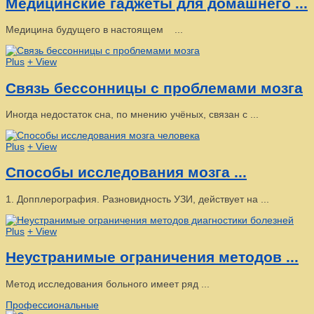
Медицинские гаджеты для домашнего ...
Медицина будущего в настоящем ...
Plus
+ View
Связь бессонницы с проблемами мозга
Иногда недостаток сна, по мнению учёных, связан с ...
Plus
+ View
Способы исследования мозга ...
1. Допплерография. Разновидность УЗИ, действует на ...
Plus
+ View
Неустранимые ограничения методов ...
Метод исследования больного имеет ряд ...
Профессиональные