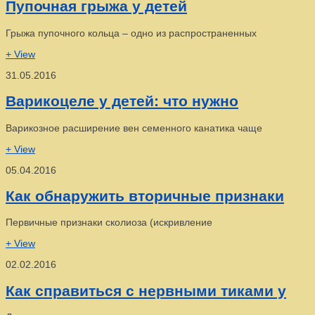
Пупочная грыжа у детей
Грыжа пупочного кольца – одно из распространенных
+ View
31.05.2016
Варикоцеле у детей: что нужно
Варикозное расширение вен семенного канатика чаще
+ View
05.04.2016
Как обнаружить вторичные признаки
Первичные признаки сколиоза (искривление
+ View
02.02.2016
Как справиться с нервными тиками у