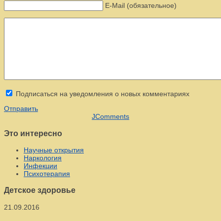
E-Mail (обязательное)
Подписаться на уведомления о новых комментариях
Отправить
JComments
Это интересно
Научные открытия
Наркология
Инфекции
Психотерапия
Детское здоровье
21.09.2016