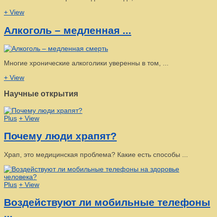
+ View
Алкоголь – медленная ...
Многие хронические алкоголики уверенны в том, ...
+ View
Научные открытия
Plus
+ View
Почему люди храпят?
Храп, это медицинская проблема? Какие есть способы ...
Plus
+ View
Воздействуют ли мобильные телефоны
...