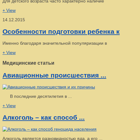
Для детского возраста часто характерно наличие
+ View
14.12.2015
Особенности подготовки ребенка к
Именно благодаря значительной популяризации в
+ View
Медицинские статьи
Авиационные происшествия ...
В последние десятилетия в ...
+ View
Алкоголь – как способ ...
Алкоголь является разновидностью яда, а его ...