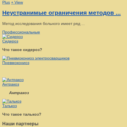
Plus
+ View
Неустранимые ограничения методов ...
Метод исследования больного имеет ряд ...
Профессиональные
Сидероз
Что такое сидероз?
Пневмокониоз
Антракоз
Антракоз
Талькоз
Что такое талькоз?
Наши партнеры