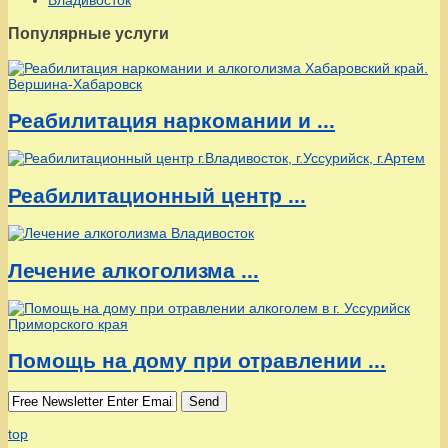
Популярные услуги
Реабилитация наркомании и ...
Реабилитационный центр ...
Лечение алкоголизма ...
Помощь на дому при отравлении ...
Send
top