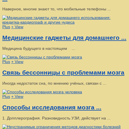
Наверное, многие знают то, что мобильные телефоны ...
Plus
+ View
Медицинские гаджеты для домашнего ...
Медицина будущего в настоящем ...
Plus
+ View
Связь бессонницы с проблемами мозга
Иногда недостаток сна, по мнению учёных, связан с ...
Plus
+ View
Способы исследования мозга ...
1. Допплерография. Разновидность УЗИ, действует на ...