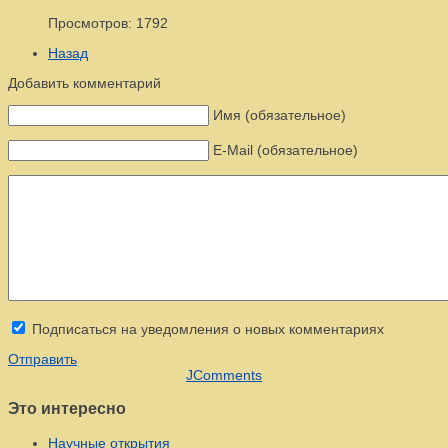
Просмотров: 1792
Назад
Добавить комментарий
Имя (обязательное)
E-Mail (обязательное)
Подписаться на уведомления о новых комментариях
Отправить
JComments
Это интересно
Научные открытия