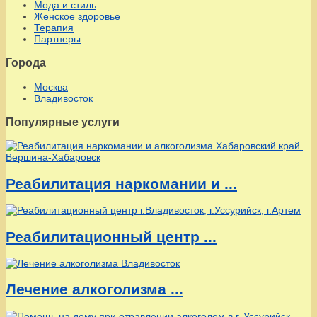
Мода и стиль
Женское здоровье
Терапия
Партнеры
Города
Москва
Владивосток
Популярные услуги
Реабилитация наркомании и ...
Реабилитационный центр ...
Лечение алкоголизма ...