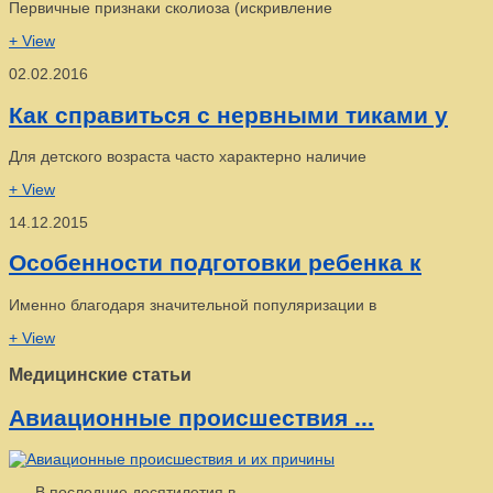
Первичные признаки сколиоза (искривление
+ View
02.02.2016
Как справиться с нервными тиками у
Для детского возраста часто характерно наличие
+ View
14.12.2015
Особенности подготовки ребенка к
Именно благодаря значительной популяризации в
+ View
Медицинские статьи
Авиационные происшествия ...
В последние десятилетия в ...