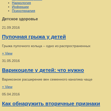
Наркология
Инфекции
Психотерапия
Детское здоровье
21.09.2016
Пупочная грыжа у детей
Грыжа пупочного кольца – одно из распространенных
+ View
31.05.2016
Варикоцеле у детей: что нужно
Варикозное расширение вен семенного канатика чаще
+ View
05.04.2016
Как обнаружить вторичные признаки