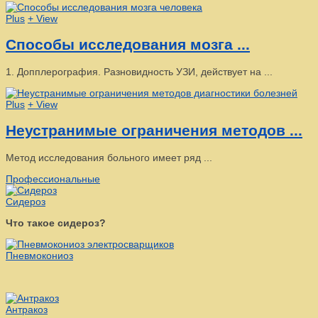
Plus
+ View
Способы исследования мозга ...
1. Допплерография. Разновидность УЗИ, действует на ...
Plus
+ View
Неустранимые ограничения методов ...
Метод исследования больного имеет ряд ...
Профессиональные
Сидероз
Что такое сидероз?
Пневмокониоз
Антракоз