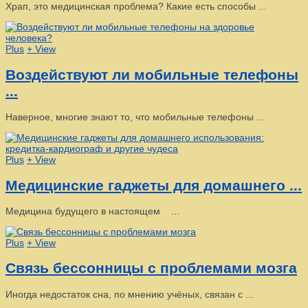
Храп, это медицинская проблема? Какие есть способы ...
Plus
+ View
Воздействуют ли мобильные телефоны
...
Наверное, многие знают то, что мобильные телефоны ...
Plus
+ View
Медицинские гаджеты для домашнего ...
Медицина будущего в настоящем ...
Plus
+ View
Связь бессонницы с проблемами мозга
Иногда недостаток сна, по мнению учёных, связан с ...