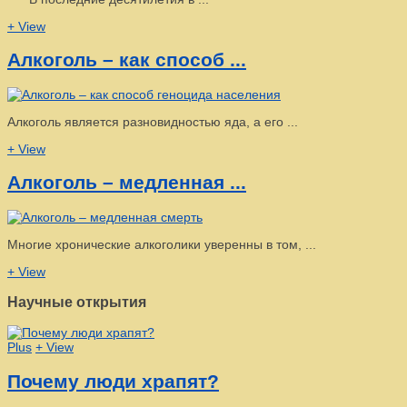
+ View
Алкоголь – как способ ...
Алкоголь является разновидностью яда, а его ...
+ View
Алкоголь – медленная ...
Многие хронические алкоголики уверенны в том, ...
+ View
Научные открытия
Plus
+ View
Почему люди храпят?