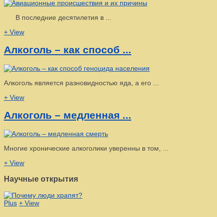
В последние десятилетия в ...
+ View
Алкоголь – как способ ...
Алкоголь является разновидностью яда, а его ...
+ View
Алкоголь – медленная ...
Многие хронические алкоголики уверенны в том, ...
+ View
Научные открытия
Plus
+ View