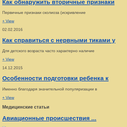
Как обнаружить вторичные признаки
Первичные признаки сколиоза (искривление
+ View
02.02.2016
Как справиться с нервными тиками у
Для детского возраста часто характерно наличие
+ View
14.12.2015
Особенности подготовки ребенка к
Именно благодаря значительной популяризации в
+ View
Медицинские статьи
Авиационные происшествия ...