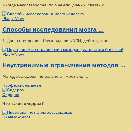
Иногда недостаток сна, по мнению учёных, связан с ...
Plus
+ View
Способы исследования мозга ...
1. Допплерография. Разновидность УЗИ, действует на ...
Plus
+ View
Неустранимые ограничения методов ...
Метод исследования больного имеет ряд ...
Профессиональные
Сидероз
Что такое сидероз?
Пневмокониоз