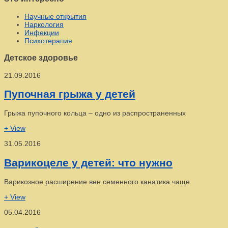
Научные открытия
Наркология
Инфекции
Психотерапия
Детское здоровье
21.09.2016
Пупочная грыжа у детей
Грыжа пупочного кольца – одно из распространенных
+ View
31.05.2016
Варикоцеле у детей: что нужно
Варикозное расширение вен семенного канатика чаще
+ View
05.04.2016