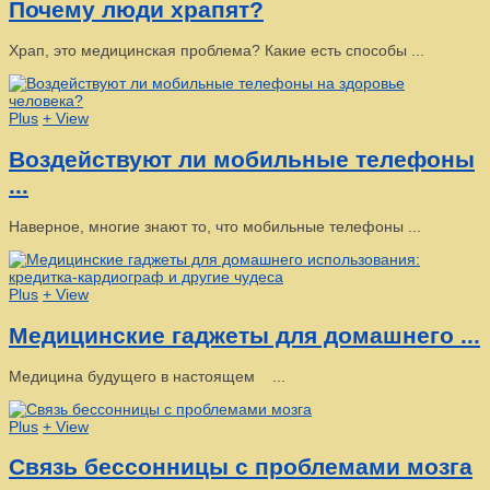
Почему люди храпят?
Храп, это медицинская проблема? Какие есть способы ...
Plus
+ View
Воздействуют ли мобильные телефоны
...
Наверное, многие знают то, что мобильные телефоны ...
Plus
+ View
Медицинские гаджеты для домашнего ...
Медицина будущего в настоящем ...
Plus
+ View
Связь бессонницы с проблемами мозга