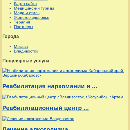
Карта сайта
Медицинский туризм
Мода и стиль
Женское здоровье
Терапия
Партнеры
Города
Москва
Владивосток
Популярные услуги
Реабилитация наркомании и ...
Реабилитационный центр ...
Лечение алкоголизма ...