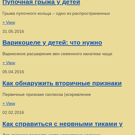
Пупочная грыжа у детей
Грыжа пупочного кольца – одно из распространенных
+ View
31.05.2016
Варикоцеле у детей: что нужно
Варикозное расширение вен семенного канатика чаще
+ View
05.04.2016
Как обнаружить вторичные признаки
Первичные признаки сколиоза (искривление
+ View
02.02.2016
Как справиться с нервными тиками у