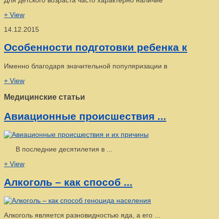
Для детского возраста часто характерно наличие
+ View
14.12.2015
Особенности подготовки ребенка к
Именно благодаря значительной популяризации в
+ View
Медицинские статьи
Авиационные происшествия ...
В последние десятилетия в ...
+ View
Алкоголь – как способ ...
Алкоголь является разновидностью яда, а его ...