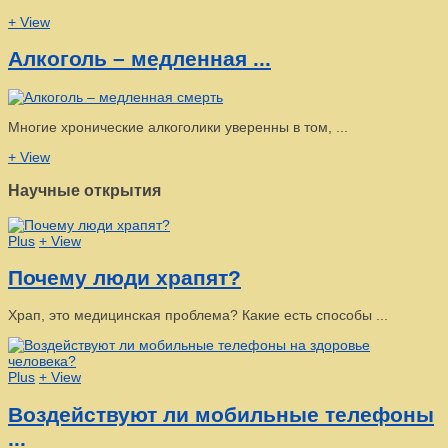
+ View
Алкоголь – медленная ...
Многие хронические алкоголики уверенны в том, ...
+ View
Научные открытия
Plus
+ View
Почему люди храпят?
Храп, это медицинская проблема? Какие есть способы ...
Plus
+ View
Воздействуют ли мобильные телефоны
...