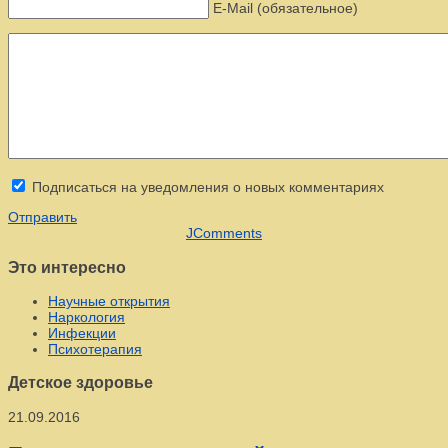
E-Mail (обязательное)
Подписаться на уведомления о новых комментариях
Отправить
JComments
Это интересно
Научные открытия
Наркология
Инфекции
Психотерапия
Детское здоровье
21.09.2016