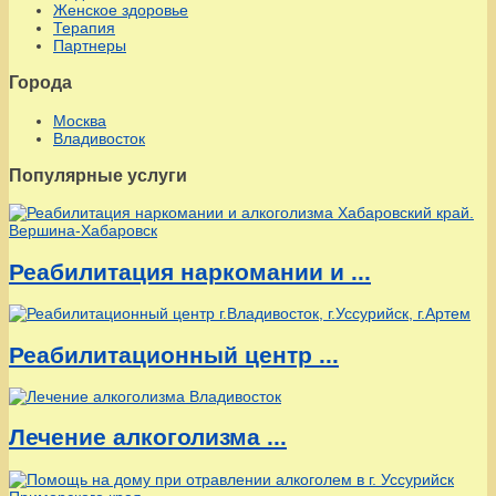
Женское здоровье
Терапия
Партнеры
Города
Москва
Владивосток
Популярные услуги
Реабилитация наркомании и ...
Реабилитационный центр ...
Лечение алкоголизма ...