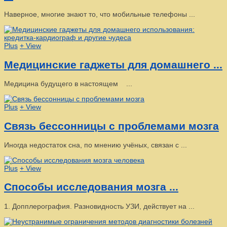
Наверное, многие знают то, что мобильные телефоны ...
Plus
+ View
Медицинские гаджеты для домашнего ...
Медицина будущего в настоящем ...
Plus
+ View
Связь бессонницы с проблемами мозга
Иногда недостаток сна, по мнению учёных, связан с ...
Plus
+ View
Способы исследования мозга ...
1. Допплерография. Разновидность УЗИ, действует на ...