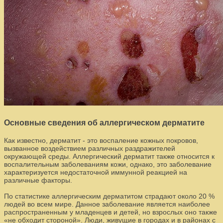
Основные сведения об аллергическом дерматите
Как известно, дерматит - это воспаление кожных покровов,
вызванное воздействием различных раздражителей
окружающей среды. Аллергический дерматит также относится к
воспалительным заболеваниям кожи, однако, это заболевание
характеризуется недостаточной иммунной реакцией на
различные факторы.
По статистике аллергическим дерматитом страдают около 20 %
людей во всем мире. Данное заболевание является наиболее
распространенным у младенцев и детей, но взрослых оно также
«не обходит стороной». Люди, живущие в городах и в районах с