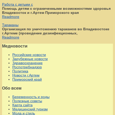
Работа с детьми с
Помощь детям с ограниченными возможностями здоровья
Владивосток и г.Артем Приморского края
Readmore
Тараканы
Организация по уничтожению тараканов во Владивостоке
г.Артеме (проведение дезинфекционных,
Readmore
Медновости
Российские новости
Зарубежные новости
Здравоохранение
Роспотребнадзор
Политика
Новости г.Артем
Приморский край
Обо всем
Беременность и роды
Полезные советы
Карта сайта
Медицинский туризм
Мода и стиль