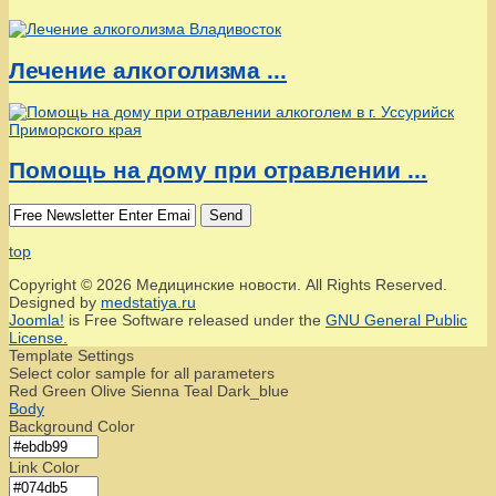
Лечение алкоголизма ...
Помощь на дому при отравлении ...
Send
top
Copyright © 2026 Медицинские новости. All Rights Reserved.
Designed by
medstatiya.ru
Joomla!
is Free Software released under the
GNU General Public
License.
Template Settings
Select color sample for all parameters
Red
Green
Olive
Sienna
Teal
Dark_blue
Body
Background Color
Link Color