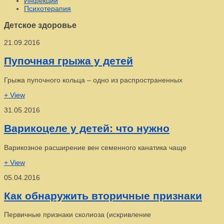
Инфекции
Психотерапия
Детское здоровье
21.09.2016
Пупочная грыжа у детей
Грыжа пупочного кольца – одно из распространенных
+ View
31.05.2016
Варикоцеле у детей: что нужно
Варикозное расширение вен семенного канатика чаще
+ View
05.04.2016
Как обнаружить вторичные признаки
Первичные признаки сколиоза (искривление