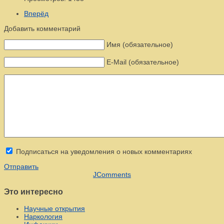
Вперёд
Добавить комментарий
Имя (обязательное)
E-Mail (обязательное)
Подписаться на уведомления о новых комментариях
Отправить
JComments
Это интересно
Научные открытия
Наркология