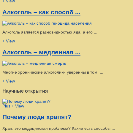
+ View
Алкоголь – как способ ...
Алкоголь является разновидностью яда, а его ...
+ View
Алкоголь – медленная ...
Многие хронические алкоголики уверенны в том, ...
+ View
Научные открытия
Plus
+ View
Почему люди храпят?
Храп, это медицинская проблема? Какие есть способы ...