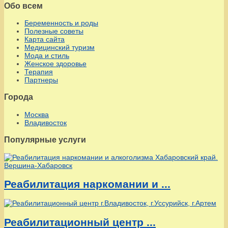
Обо всем
Беременность и роды
Полезные советы
Карта сайта
Медицинский туризм
Мода и стиль
Женское здоровье
Терапия
Партнеры
Города
Москва
Владивосток
Популярные услуги
Реабилитация наркомании и ...
Реабилитационный центр ...