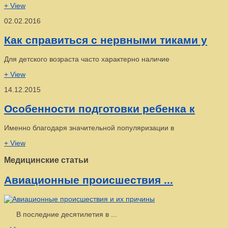
+ View
02.02.2016
Как справиться с нервными тиками у
Для детского возраста часто характерно наличие
+ View
14.12.2015
Особенности подготовки ребенка к
Именно благодаря значительной популяризации в
+ View
Медицинские статьи
Авиационные происшествия ...
В последние десятилетия в ...