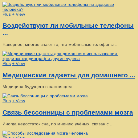
Plus
+ View
Воздействуют ли мобильные телефоны
...
Наверное, многие знают то, что мобильные телефоны ...
Plus
+ View
Медицинские гаджеты для домашнего ...
Медицина будущего в настоящем ...
Plus
+ View
Связь бессонницы с проблемами мозга
Иногда недостаток сна, по мнению учёных, связан с ...