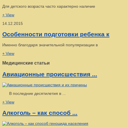
Для детского возраста часто характерно наличие
+ View
14.12.2015
Особенности подготовки ребенка к
Именно благодаря значительной популяризации в
+ View
Медицинские статьи
Авиационные происшествия ...
В последние десятилетия в ...
+ View
Алкоголь – как способ ...