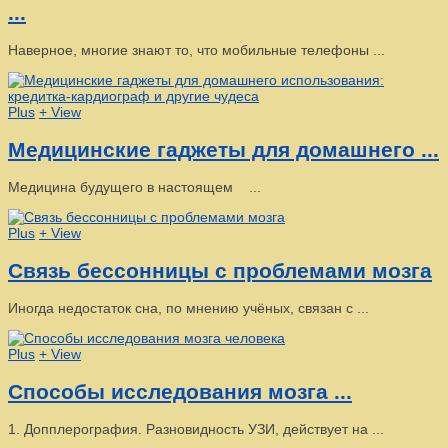
...
Наверное, многие знают то, что мобильные телефоны ...
Plus
+ View
Медицинские гаджеты для домашнего ...
Медицина будущего в настоящем ...
Plus
+ View
Связь бессонницы с проблемами мозга
Иногда недостаток сна, по мнению учёных, связан с ...
Plus
+ View
Способы исследования мозга ...
1. Допплерография. Разновидность УЗИ, действует на ...