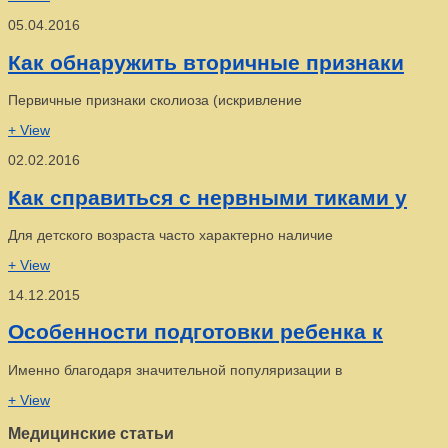
05.04.2016
Как обнаружить вторичные признаки
Первичные признаки сколиоза (искривление
+ View
02.02.2016
Как справиться с нервными тиками у
Для детского возраста часто характерно наличие
+ View
14.12.2015
Особенности подготовки ребенка к
Именно благодаря значительной популяризации в
+ View
Медицинские статьи