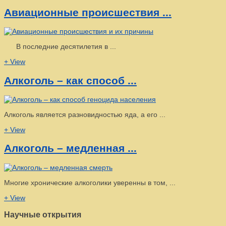
Авиационные происшествия ...
В последние десятилетия в ...
+ View
Алкоголь – как способ ...
Алкоголь является разновидностью яда, а его ...
+ View
Алкоголь – медленная ...
Многие хронические алкоголики уверенны в том, ...
+ View
Научные открытия