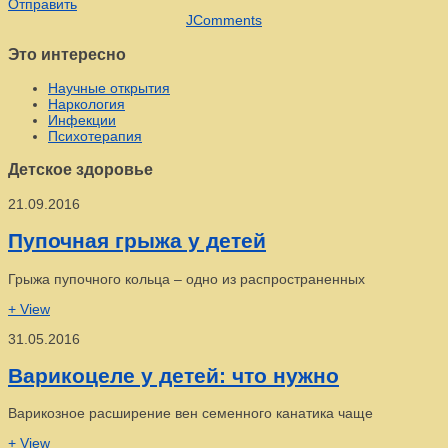
Отправить
JComments
Это интересно
Научные открытия
Наркология
Инфекции
Психотерапия
Детское здоровье
21.09.2016
Пупочная грыжа у детей
Грыжа пупочного кольца – одно из распространенных
+ View
31.05.2016
Варикоцеле у детей: что нужно
Варикозное расширение вен семенного канатика чаще
+ View