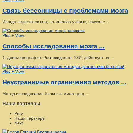
Связь бессонницы с проблемами мозга
Иногда недостаток сна, по мнению учёных, связан с ...
Plus
+ View
Способы исследования мозга ...
1. Допплерография. Разновидность УЗИ, действует на ...
Plus
+ View
Неустранимые ограничения методов ...
Метод исследования больного имеет ряд ...
Наши партнеры
Prev
Наши партнеры
Next