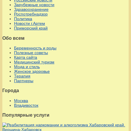
Российские новости
Зарубежные новости
Здравоохранение
Роспотребнадзор
Политика
Новости г.Артем
Приморский край
Обо всем
Беременность и роды
Полезные советы
Карта сайта
Медицинский туризм
Мода и стиль
Женское здоровье
Терапия
Партнеры
Города
Москва
Владивосток
Популярные услуги