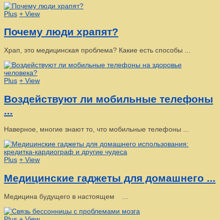
Plus
+ View
Почему люди храпят?
Храп, это медицинская проблема? Какие есть способы ...
Plus
+ View
Воздействуют ли мобильные телефоны
...
Наверное, многие знают то, что мобильные телефоны ...
Plus
+ View
Медицинские гаджеты для домашнего ...
Медицина будущего в настоящем ...
Plus
+ View