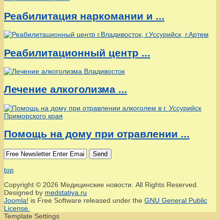
Реабилитация наркомании и ...
Реабилитационный центр ...
Лечение алкоголизма ...
Помощь на дому при отравлении ...
Send
top
Copyright © 2026 Медицинские новости. All Rights Reserved.
Designed by
medstatiya.ru
Joomla!
is Free Software released under the
GNU General Public
License.
Template Settings