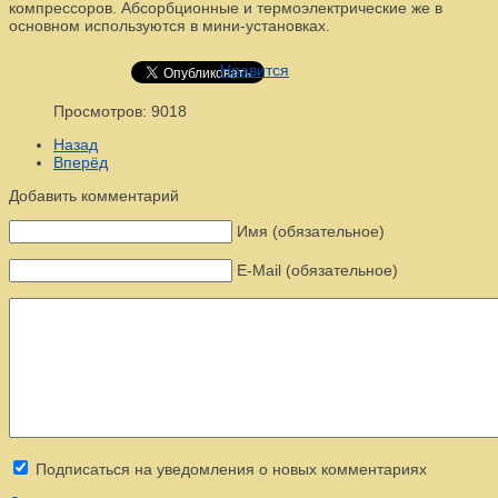
компрессоров. Абсорбционные и термоэлектрические же в
основном используются в мини-установках.
Нравится
Просмотров: 9018
Назад
Вперёд
Добавить комментарий
Имя (обязательное)
E-Mail (обязательное)
Подписаться на уведомления о новых комментариях