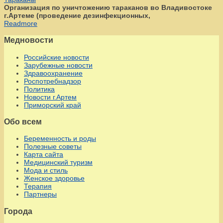
Организация по уничтожению тараканов во Владивостоке
г.Артеме (проведение дезинфекционных,
Readmore
Медновости
Российские новости
Зарубежные новости
Здравоохранение
Роспотребнадзор
Политика
Новости г.Артем
Приморский край
Обо всем
Беременность и роды
Полезные советы
Карта сайта
Медицинский туризм
Мода и стиль
Женское здоровье
Терапия
Партнеры
Города