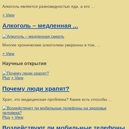
Алкоголь является разновидностью яда, а его ...
+ View
Алкоголь – медленная ...
Многие хронические алкоголики уверенны в том, ...
+ View
Научные открытия
Plus
+ View
Почему люди храпят?
Храп, это медицинская проблема? Какие есть способы ...
Plus
+ View
Воздействуют ли мобильные телефоны