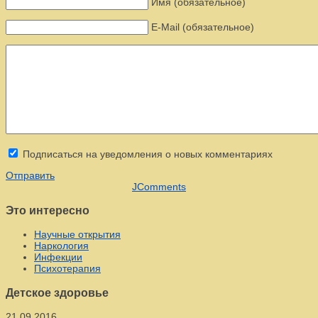
Имя (обязательное)
E-Mail (обязательное)
Подписаться на уведомления о новых комментариях
Отправить
JComments
Это интересно
Научные открытия
Наркология
Инфекции
Психотерапия
Детское здоровье
21.09.2016