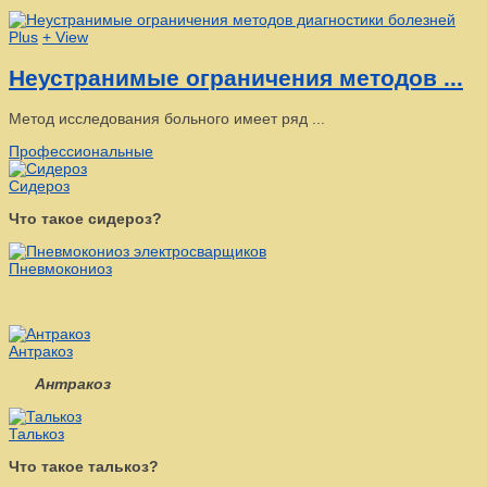
Plus
+ View
Неустранимые ограничения методов ...
Метод исследования больного имеет ряд ...
Профессиональные
Сидероз
Что такое сидероз?
Пневмокониоз
Антракоз
Антракоз
Талькоз
Что такое талькоз?