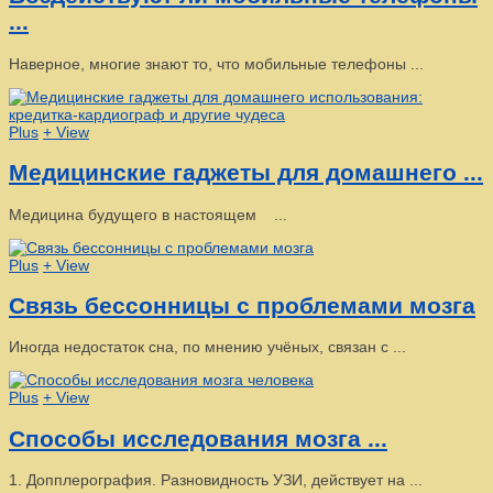
...
Наверное, многие знают то, что мобильные телефоны ...
Plus
+ View
Медицинские гаджеты для домашнего ...
Медицина будущего в настоящем ...
Plus
+ View
Связь бессонницы с проблемами мозга
Иногда недостаток сна, по мнению учёных, связан с ...
Plus
+ View
Способы исследования мозга ...
1. Допплерография. Разновидность УЗИ, действует на ...