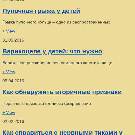
Пупочная грыжа у детей
Грыжа пупочного кольца – одно из распространенных
+ View
31.05.2016
Варикоцеле у детей: что нужно
Варикозное расширение вен семенного канатика чаще
+ View
05.04.2016
Как обнаружить вторичные признаки
Первичные признаки сколиоза (искривление
+ View
02.02.2016
Как справиться с нервными тиками у