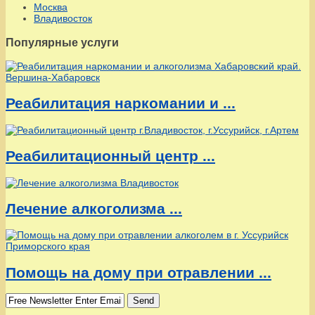
Москва
Владивосток
Популярные услуги
Реабилитация наркомании и ...
Реабилитационный центр ...
Лечение алкоголизма ...
Помощь на дому при отравлении ...
Send