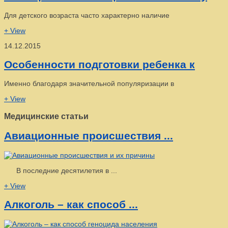
Для детского возраста часто характерно наличие
+ View
14.12.2015
Особенности подготовки ребенка к
Именно благодаря значительной популяризации в
+ View
Медицинские статьи
Авиационные происшествия ...
В последние десятилетия в ...
+ View
Алкоголь – как способ ...