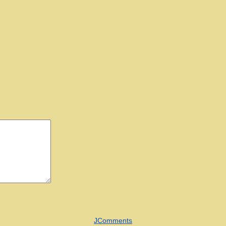
JComments