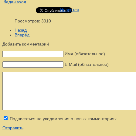
бадан уход
Нравится
Просмотров: 3910
Назад
Вперёд
Добавить комментарий
Имя (обязательное)
E-Mail (обязательное)
Подписаться на уведомления о новых комментариях
Отправить