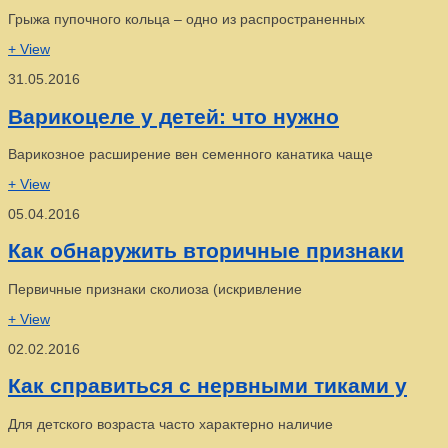
Грыжа пупочного кольца – одно из распространенных
+ View
31.05.2016
Варикоцеле у детей: что нужно
Варикозное расширение вен семенного канатика чаще
+ View
05.04.2016
Как обнаружить вторичные признаки
Первичные признаки сколиоза (искривление
+ View
02.02.2016
Как справиться с нервными тиками у
Для детского возраста часто характерно наличие