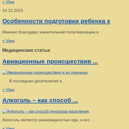
+ View
14.12.2015
Особенности подготовки ребенка к
Именно благодаря значительной популяризации в
+ View
Медицинские статьи
Авиационные происшествия ...
В последние десятилетия в ...
+ View
Алкоголь – как способ ...
Алкоголь является разновидностью яда, а его ...
+ View