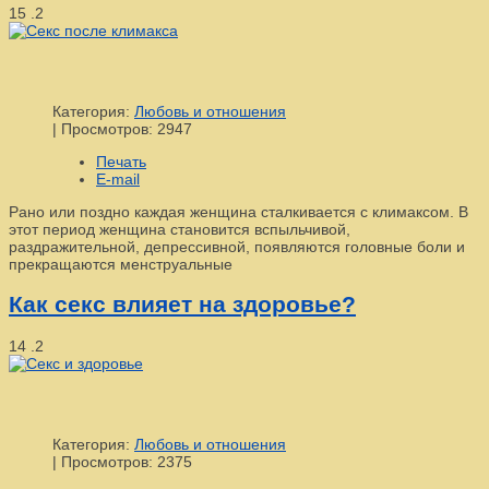
15
.2
Категория:
Любовь и отношения
|
Просмотров: 2947
Печать
E-mail
Рано или поздно каждая женщина сталкивается с климаксом. В
этот период женщина становится вспыльчивой,
раздражительной, депрессивной, появляются головные боли и
прекращаются менструальные
Как секс влияет на здоровье?
14
.2
Категория:
Любовь и отношения
|
Просмотров: 2375