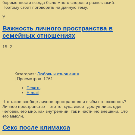
беременности всегда было много споров и разногласий.
Поэтому стоит поговорить на данную тему.
У
Важность личного пространства в
семейных отношениях
15
.2
Категория:
Любовь и отношения
|
Просмотров: 1761
Печать
E-mail
Что такое вообще личное пространство и в чём его важность?
Личное пространство – это то, куда имеет доступ лишь один
человек, его мир, как внутренний, так и частично внешний. Это
его мысли,
Секс после климакса