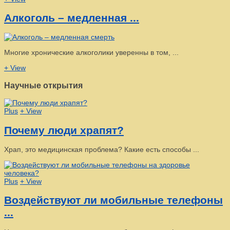
Алкоголь – медленная ...
Многие хронические алкоголики уверенны в том, ...
+ View
Научные открытия
Plus
+ View
Почему люди храпят?
Храп, это медицинская проблема? Какие есть способы ...
Plus
+ View
Воздействуют ли мобильные телефоны
...