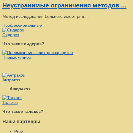
Неустранимые ограничения методов ...
Метод исследования больного имеет ряд ...
Профессиональные
Сидероз
Что такое сидероз?
Пневмокониоз
Антракоз
Антракоз
Талькоз
Что такое талькоз?
Наши партнеры
Prev