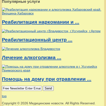
Популярные услуги
Реабилитация наркомании и ...
Реабилитационный центр ...
Лечение алкоголизма ...
Помощь на дому при отравлении ...
Send
top
Copyright © 2026 Медицинские новости. All Rights Reserved.