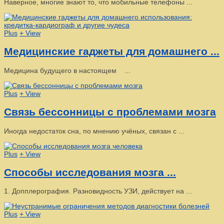
Наверное, многие знают то, что мобильные телефоны ...
Plus
+ View
Медицинские гаджеты для домашнего ...
Медицина будущего в настоящем ...
Plus
+ View
Связь бессонницы с проблемами мозга
Иногда недостаток сна, по мнению учёных, связан с ...
Plus
+ View
Способы исследования мозга ...
1. Допплерография. Разновидность УЗИ, действует на ...
Plus
+ View