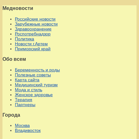
Медновости
Российские новости
Зарубежные новости
Здравоохранение
Роспотребнадзор
Политика
Новости г.Артем
Приморский край
Обо всем
Беременность и роды
Полезные советы
Карта сайта
Медицинский туризм
Мода и стиль
Женское здоровье
Терапия
Партнеры
Города
Москва
Владивосток